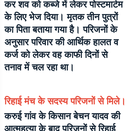
कर शव को कब्जे में लेकर पोस्टमार्टम
के लिए भेज दिया। मृतक तीन पुत्रों
का पिता बताया गया है। परिजनों के
अनुसार परिवार की आर्थिक हालत व
कर्ज को लेकर वह काफी दिनों से
तनाव में चल रहा था।
रिहाई मंच के सदस्य परिजनों से मिले।
करुई गांव के किसान बेचन यादव की
आत्महत्या के बाद परिजनों से रिहाई