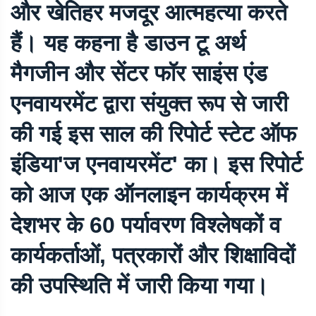
और खेतिहर मजदूर आत्महत्या करते
हैं। यह कहना है डाउन टू अर्थ
मैगजीन और सेंटर फॉर साइंस एंड
एनवायरमेंट द्वारा संयुक्त रूप से जारी
की गई इस साल की रिपोर्ट स्टेट ऑफ
इंडिया'ज एनवायरमेंट' का। इस रिपोर्ट
को आज एक ऑनलाइन कार्यक्रम में
देशभर के 60 पर्यावरण विश्लेषकों व
कार्यकर्ताओं, पत्रकारों और शिक्षाविदों
की उपस्थिति में जारी किया गया।