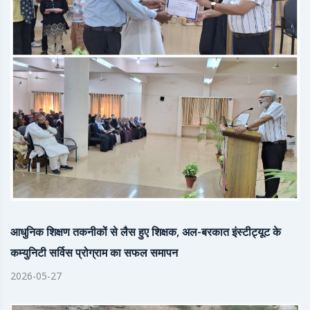
आधुनिक शिक्षण तकनीकों से लैस हुए शिक्षक, अल-बरकात इंस्टीट्यूट के
कम्युनिटी सर्विस प्रोग्राम का सफल समापन
2026-05-27