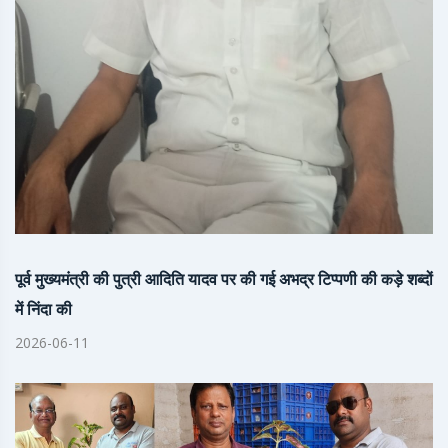
पूर्व मुख्यमंत्री की पुत्री आदिति यादव पर की गई अभद्र टिप्पणी की कड़े शब्दों
में निंदा की
2026-06-11