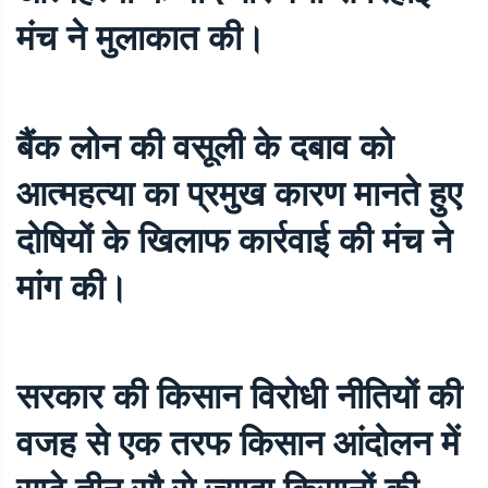
मंच ने मुलाकात की।
बैंक लोन की वसूली के दबाव को
आत्महत्या का प्रमुख कारण मानते हुए
दोषियों के खिलाफ कार्रवाई की मंच ने
मांग की।
सरकार की किसान विरोधी नीतियों की
वजह से एक तरफ किसान आंदोलन में