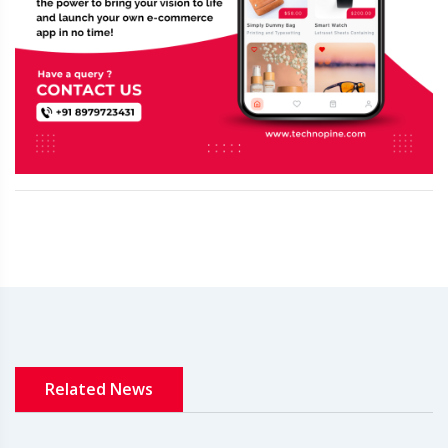
Related News