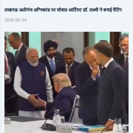
लखनऊ अलीगंज अग्निकांड पर सोशल आर्टिस्ट डॉ. लक्ष्मी ने बनाई पेंटिंग
2026-06-24