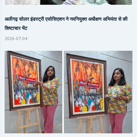
अलीगढ़ सोलर इंडस्ट्री एसोसिएशन ने नवनियुक्त अधीक्षण अभियंता से की
शिष्टाचार भेंट
2026-07-04