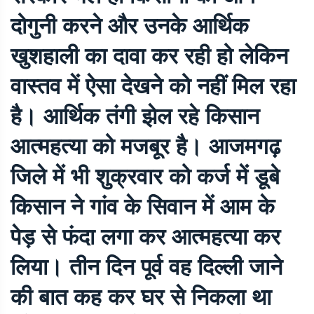
दोगुनी करने और उनके आर्थिक
खुशहाली का दावा कर रही हो लेकिन
वास्तव में ऐसा देखने को नहीं मिल रहा
है। आर्थिक तंगी झेल रहे किसान
आत्महत्या को मजबूर है। आजमगढ़
जिले में भी शुक्रवार को कर्ज में डूबे
किसान ने गांव के सिवान में आम के
पेड़ से फंदा लगा कर आत्महत्या कर
लिया। तीन दिन पूर्व वह दिल्ली जाने
की बात कह कर घर से निकला था