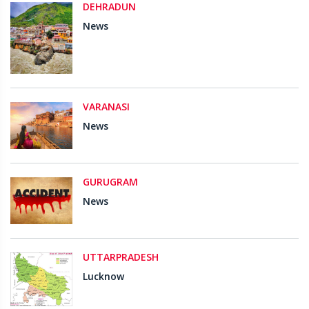
DEHRADUN
News
VARANASI
News
GURUGRAM
News
UTTARPRADESH
Lucknow