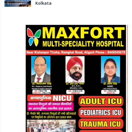
Kolkata