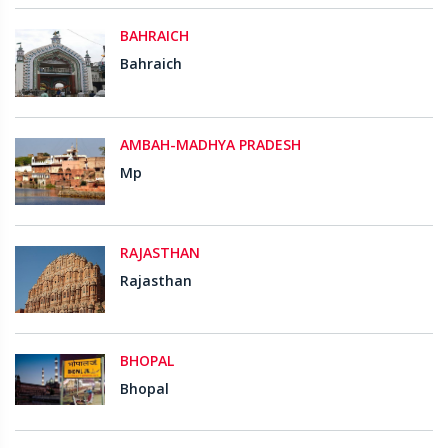
BAHRAICH
Bahraich
AMBAH-MADHYA PRADESH
Mp
RAJASTHAN
Rajasthan
BHOPAL
Bhopal