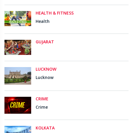
HEALTH & FITNESS
Health
GUJARAT
LUCKNOW
Lucknow
CRIME
Crime
KOLKATA