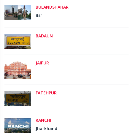
BULANDSHAHAR
Bsr
BADAUN
JAIPUR
FATEHPUR
RANCHI
Jharkhand