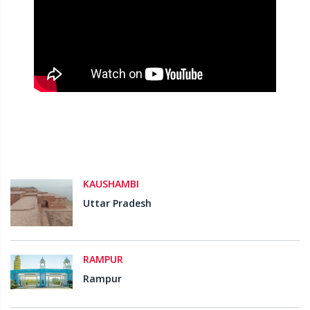
KAUSHAMBI
Uttar Pradesh
RAMPUR
Rampur