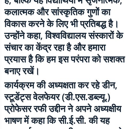
कलात्मक और सांस्कृतिक गुणों का
विकास करने के लिए भी प्रतिबद्ध है।
उन्होंने कहा, विश्वविद्यालय संस्कारों के
संचार का केंद्र रहा है और हमारा
प्रयास है कि हम इस परंपरा को सशक्त
बनाए रखें।
कार्यक्रम की अध्यक्षता कर रहे डीन,
स्टूडेंट्स वेलफेयर (डी.एस.डब्ल्यू.)
प्रोफेसर रफी उद्दीन ने अपने अध्यक्षीय
भाषण में कहा कि सी.ई.सी. की यह