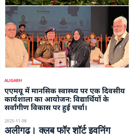
ALIGARH
एएमयू में मानसिक स्वास्थ्य पर एक दिवसीय
कार्यशाला का आयोजन: विद्यार्थियों के
सर्वांगीण विकास पर हुई चर्चा।
2025-11-08
अलीगढ़। क्लब फॉर शॉर्ट इवनिंग