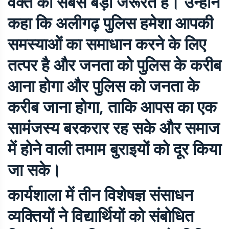
वक्त की सबसे बड़ी जरूरत है। उन्होंने
कहा कि अलीगढ़ पुलिस हमेशा आपकी
समस्याओं का समाधान करने के लिए
तत्पर है और जनता को पुलिस के करीब
आना होगा और पुलिस को जनता के
करीब जाना होगा, ताकि आपस का एक
सामंजस्य बरकरार रह सके और समाज
में होने वाली तमाम बुराइयों को दूर किया
जा सके।
कार्यशाला में तीन विशेषज्ञ संसाधन
व्यक्तियों ने विद्यार्थियों को संबोधित