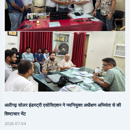
अलीगढ़ सोलर इंडस्ट्री एसोसिएशन ने नवनियुक्त अधीक्षण अभियंता से की
शिष्टाचार भेंट
2026-07-04