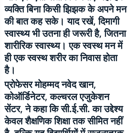
व्यक्ति बिना किसी झिझक के अपने मन
की बात कह सके। याद रखें, दिमागी
स्वास्थ्य भी उतना ही जरूरी है, जितना
शारीरिक स्वास्थ्य। एक स्वस्थ मन में
ही एक स्वस्थ शरीर का निवास होता
है।
प्रोफेसर मोहम्मद नवेद खान,
कोऑर्डिनेटर, कल्चरल एजुकेशन
सेंटर, ने कहा कि सी.ई.सी. का उद्देश्य
केवल शैक्षणिक शिक्षा तक सीमित नहीं
है, बल्कि यह विद्यार्थियों में सृजनात्मक,