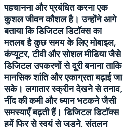
पहचानना और प्रबंधित करना एक
कुशल जीवन कौशल है। उन्होंने आगे
बताया कि डिजिटल डिटॉक्स का
मतलब है कुछ समय के लिए मोबाइल,
कंप्यूटर, टीवी और सोशल मीडिया जैसे
डिजिटल उपकरणों से दूरी बनाना ताकि
मानसिक शांति और एकाग्रता बढ़ाई जा
सके। लगातार स्क्रीन देखने से तनाव,
नींद की कमी और ध्यान भटकने जैसी
समस्याएँ बढ़ती हैं। डिजिटल डिटॉक्स
हमें फिर से स्वयं से जुड़ने, संतुलन