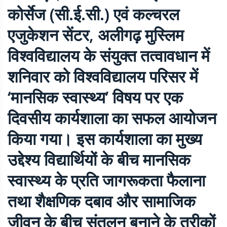
कोर्सेज (सी.ई.सी.) एवं कल्चरल
एजुकेशन सेंटर, अलीगढ़ मुस्लिम
विश्वविद्यालय के संयुक्त तत्वावधान में
शनिवार को विश्वविद्यालय परिसर में
‘मानसिक स्वास्थ्य’ विषय पर एक
दिवसीय कार्यशाला का सफल आयोजन
किया गया। इस कार्यशाला का मुख्य
उद्देश्य विद्यार्थियों के बीच मानसिक
स्वास्थ्य के प्रति जागरूकता फैलाना
तथा शैक्षणिक दबाव और सामाजिक
जीवन के बीच संतुलन बनाने के तरीकों