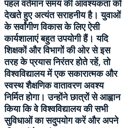
पहल वर्तमान समय की आवश्यकता को
देखते हुए अत्यंत सराहनीय है। युवाओं
के सर्वांगीण विकास के लिए ऐसी
कार्यशालाएं बहुत उपयोगी हैं। यदि
शिक्षकों और विभागों की ओर से इस
तरह के प्रयास निरंतर होते रहें, तो
विश्वविद्यालय में एक सकारात्मक और
स्वस्थ शैक्षणिक वातावरण अवश्य
निर्मित होगा। उन्होंने छात्रों से आह्वान
किया कि वे विश्वविद्यालय की सभी
सुविधाओं का सदुपयोग करें और अपने