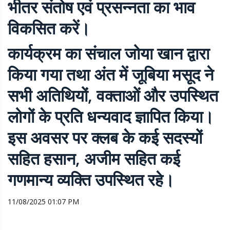
भीतर संतोष एवं प्रसन्नता का भाव
विकसित करें।
कार्यक्रम का संचाल जोया खान द्वारा
किया गया तथा अंत में जूबिया मसूद ने
सभी अतिथियों, वक्ताओं और उपस्थित
लोगों के प्रति धन्यवाद ज्ञापित किया।
इस अवसर पर क्लब के कई सदस्यों
सहित हसान, अजीम सहित कई
गणमान्य व्यक्ति उपस्थित रहे।
11/08/2025 01:07 PM