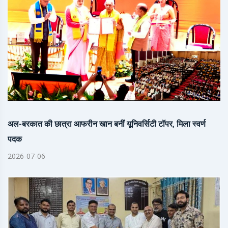
अल-बरकात की छात्रा आफरीन खान बनीं यूनिवर्सिटी टॉपर, मिला स्वर्ण
पदक
2026-07-06