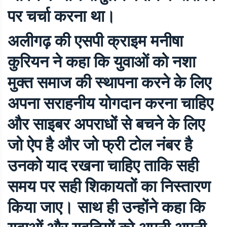
पर चर्चा करना था।
अलीगढ़ की एसपी क्राइम मनीषा
कुरियन ने कहा कि युवाओं को नशा
मुक्त समाज की स्थापना करने के लिए
अपना सराहनीय योगदान करना चाहिए
और साइबर अपराधों से बचने के लिए
जो ऐप है और जो फ्री टोल नंबर है
उनको याद रखना चाहिए ताकि सही
समय पर सही शिकायतों का निस्तारण
किया जाए। साथ ही उन्होंने कहा कि