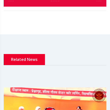
Related News