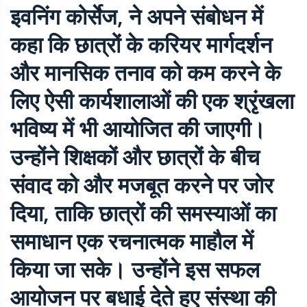
इवनिंग कोर्सेज, ने अपने संबोधन में
कहा कि छात्रों के करियर मार्गदर्शन
और मानसिक तनाव को कम करने के
लिए ऐसी कार्यशालाओं की एक श्रृंखला
भविष्य में भी आयोजित की जाएगी।
उन्होंने शिक्षकों और छात्रों के बीच
संवाद को और मजबूत करने पर जोर
दिया, ताकि छात्रों की समस्याओं का
समाधान एक रचनात्मक माहौल में
किया जा सके। उन्होंने इस सफल
आयोजन पर बधाई देते हुए संस्था की