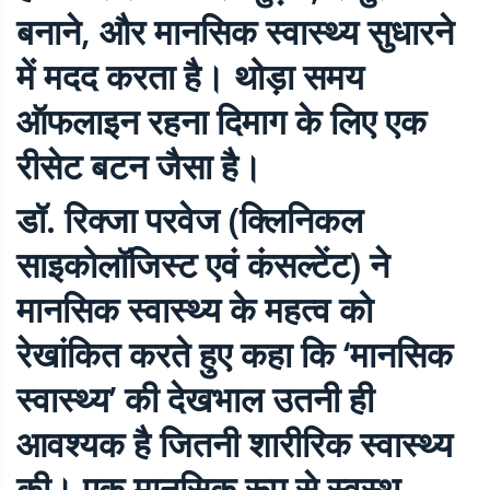
बनाने, और मानसिक स्वास्थ्य सुधारने
में मदद करता है। थोड़ा समय
ऑफलाइन रहना दिमाग के लिए एक
रीसेट बटन जैसा है।
डॉ. रिक्जा परवेज (क्लिनिकल
साइकोलॉजिस्ट एवं कंसल्टेंट) ने
मानसिक स्वास्थ्य के महत्व को
रेखांकित करते हुए कहा कि ‘मानसिक
स्वास्थ्य’ की देखभाल उतनी ही
आवश्यक है जितनी शारीरिक स्वास्थ्य
की। एक मानसिक रूप से स्वस्थ