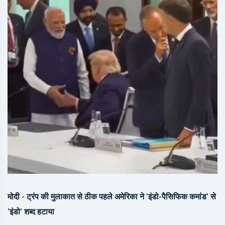
मोदी - ट्रंप की मुलाकात से ठीक पहले अमेरिका ने 'इंडो-पैसिफिक कमांड' से
'इंडो' शब्द हटाया