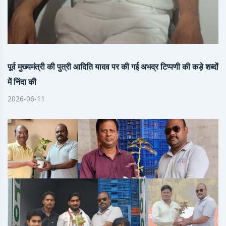
पूर्व मुख्यमंत्री की पुत्री आदिति यादव पर की गई अभद्र टिप्पणी की कड़े शब्दों
में निंदा की
2026-06-11