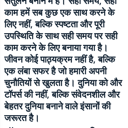
संतुलन बनाने में है। सही समय, सही
काम हमें सब कुछ एक साथ करने के
लिए नहीं, बल्कि स्पष्टता और पूरी
उपस्थिति के साथ सही समय पर सही
काम करने के लिए बनाया गया है।
जीवन कोई पाठ्यक्रम नहीं है, बल्कि
एक लंबा सफर है जो हमारी अपनी
चुनौतियों से खुलता है। दुनिया को और
टॉपर्स की नहीं, बल्कि संवेदनशील और
बेहतर दुनिया बनाने वाले इंसानों की
जरूरत है।