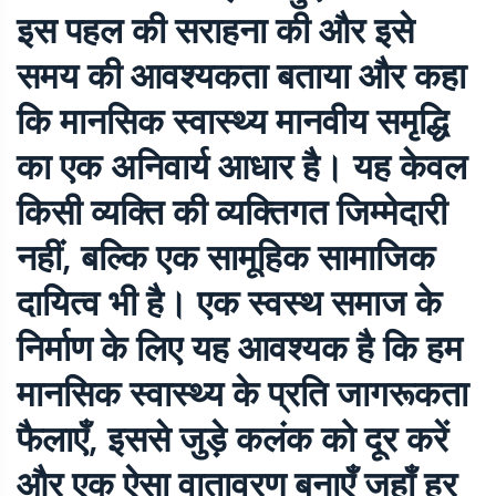
इस पहल की सराहना की और इसे
समय की आवश्यकता बताया और कहा
कि मानसिक स्वास्थ्य मानवीय समृद्धि
का एक अनिवार्य आधार है। यह केवल
किसी व्यक्ति की व्यक्तिगत जिम्मेदारी
नहीं, बल्कि एक सामूहिक सामाजिक
दायित्व भी है। एक स्वस्थ समाज के
निर्माण के लिए यह आवश्यक है कि हम
मानसिक स्वास्थ्य के प्रति जागरूकता
फैलाएँ, इससे जुड़े कलंक को दूर करें
और एक ऐसा वातावरण बनाएँ जहाँ हर