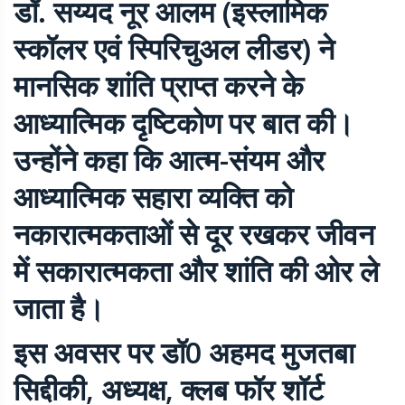
डॉ. सय्यद नूर आलम (इस्लामिक
स्कॉलर एवं स्पिरिचुअल लीडर) ने
मानसिक शांति प्राप्त करने के
आध्यात्मिक दृष्टिकोण पर बात की।
उन्होंने कहा कि आत्म-संयम और
आध्यात्मिक सहारा व्यक्ति को
नकारात्मकताओं से दूर रखकर जीवन
में सकारात्मकता और शांति की ओर ले
जाता है।
इस अवसर पर डॉ0 अहमद मुजतबा
सिद्दीकी, अध्यक्ष, क्लब फॉर शॉर्ट