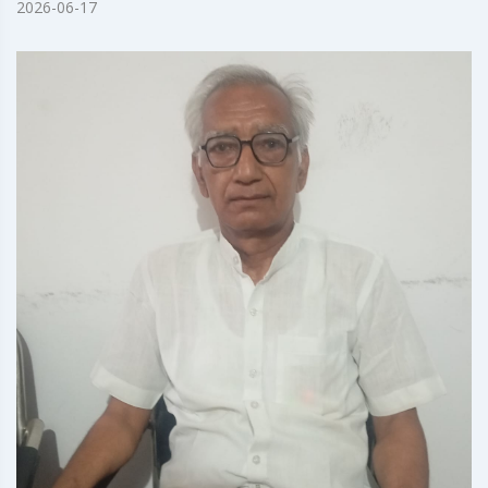
2026-06-17