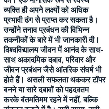
व्यक्ति ही अपने लक्ष्यों को अधिक
प्रभावी ढंग से प्राप्त कर सकता है।
उन्होंने तनाव प्रबंधन की विभिन्न
तकनीकों के बारे में भी जानकारी दी।
विश्वविद्यालय जीवन में आनंद के साथ-
साथ अकादमिक दबाव, परिवार और
जीवन प्रबंधन जैसे आंतरिक संघर्ष भी
होते हैं। असली सफलता थककर टॉपर
बनने या सारे दबावों को पहदवतम
करके बंतमतिमम रहने में नहीं, बल्कि