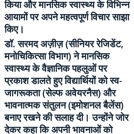
किया और मानसिक स्वास्थ्य के विभिन्न
आयामों पर अपने महत्वपूर्ण विचार साझा
किए।
डॉ. सरमद अज़ीज़ (सीनियर रेजिडेंट,
मनोचिकित्सा विभाग) ने मानसिक
स्वास्थ्य के वैज्ञानिक पहलुओं पर
प्रकाश डालते हुए विद्यार्थियों को स्व-
जागरूकता (सेल्फ अवेयरनैस) और
भावनात्मक संतुलन (इमोशनल बैलेंस)
बनाए रखने की सलाह दी। उन्होंने जोर
देकर कहा कि अपनी भावनाओं को