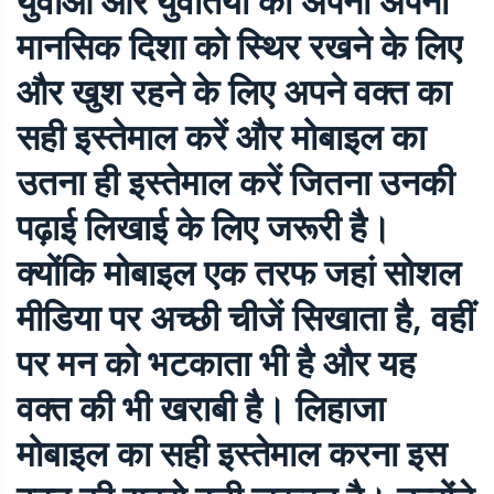
युवाओं और युवतियों को अपनी अपनी
मानसिक दिशा को स्थिर रखने के लिए
और खुश रहने के लिए अपने वक्त का
सही इस्तेमाल करें और मोबाइल का
उतना ही इस्तेमाल करें जितना उनकी
पढ़ाई लिखाई के लिए जरूरी है।
क्योंकि मोबाइल एक तरफ जहां सोशल
मीडिया पर अच्छी चीजें सिखाता है, वहीं
पर मन को भटकाता भी है और यह
वक्त की भी खराबी है। लिहाजा
मोबाइल का सही इस्तेमाल करना इस