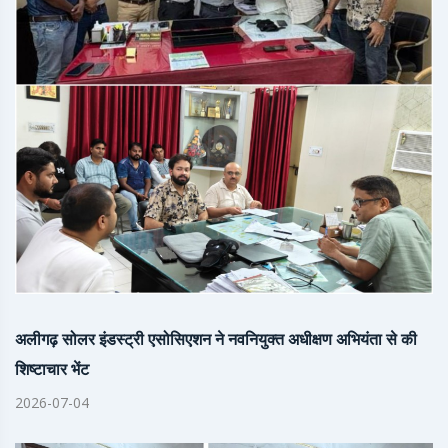
अलीगढ़ सोलर इंडस्ट्री एसोसिएशन ने नवनियुक्त अधीक्षण अभियंता से की
शिष्टाचार भेंट
2026-07-04