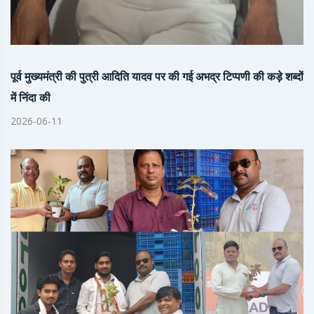
पूर्व मुख्यमंत्री की पुत्री आदिति यादव पर की गई अभद्र टिप्पणी की कड़े शब्दों
में निंदा की
2026-06-11