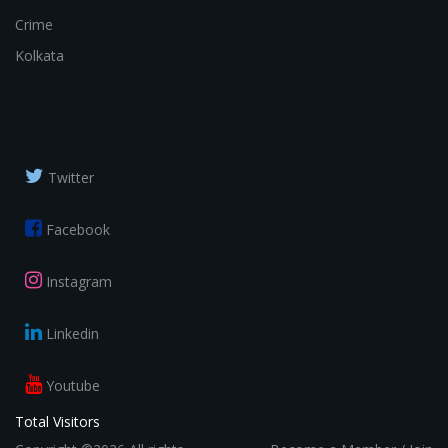
Crime
Kolkata
Twitter
Facebook
Instagram
Linkedin
Youtube
Total Visitors