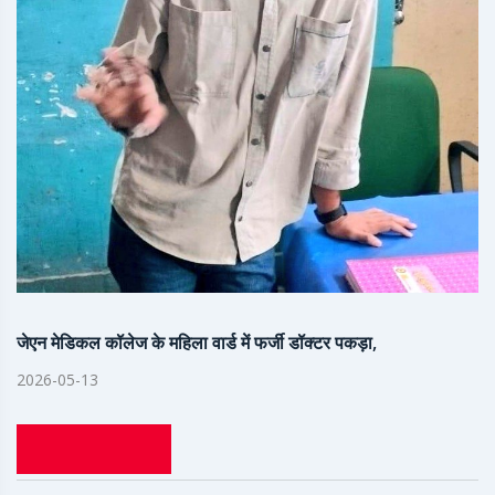
जेएन मेडिकल कॉलेज के महिला वार्ड में फर्जी डॉक्टर पकड़ा,
2026-05-13