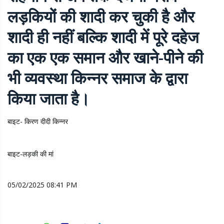
लड़कियों की शादी कर चुकी है और
शादी ही नहीं बल्कि शादी में पूरे दहेज
का एक एक समान और खाने-पीने की
भी व्यवस्था किन्नर समाज के द्वारा
किया जाता है।
बाइट- किरण दीदी किन्नर
बाइट-लड़की की मां
05/02/2025 08:41 PM