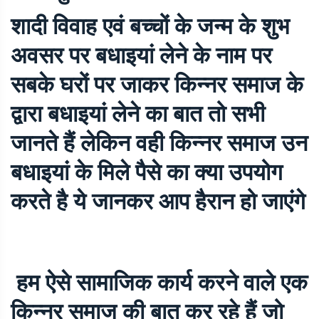
शादी विवाह एवं बच्चों के जन्म के शुभ
अवसर पर बधाइयां लेने के नाम पर
सबके घरों पर जाकर किन्नर समाज के
द्वारा बधाइयां लेने का बात तो सभी
जानते हैं लेकिन वही किन्नर समाज उन
बधाइयां के मिले पैसे का क्या उपयोग
करते है ये जानकर आप हैरान हो जाएंगे
हम ऐसे सामाजिक कार्य करने वाले एक
किन्नर समाज की बात कर रहे हैं जो