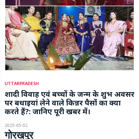
UTTARPRADESH
शादी विवाह एवं बच्चों के जन्म के शुभ अवसर
पर बधाइयां लेने वाले किन्नर पैसों का क्या
करते हैं?: जानिए पूरी खबर में।
2025-05-02
गोरखपुर