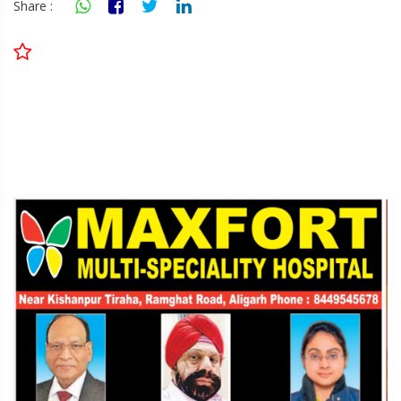
Share :