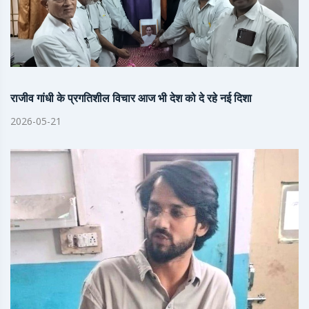
राजीव गांधी के प्रगतिशील विचार आज भी देश को दे रहे नई दिशा
2026-05-21