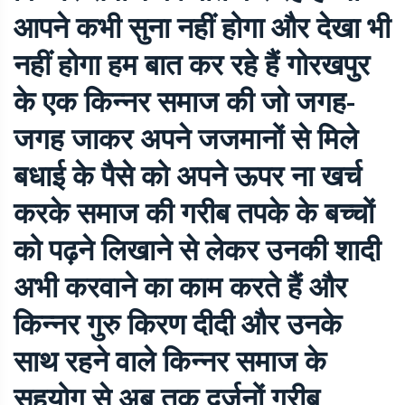
आपने कभी सुना नहीं होगा और देखा भी
नहीं होगा हम बात कर रहे हैं गोरखपुर
के एक किन्नर समाज की जो जगह-
जगह जाकर अपने जजमानों से मिले
बधाई के पैसे को अपने ऊपर ना खर्च
करके समाज की गरीब तपके के बच्चों
को पढ़ने लिखाने से लेकर उनकी शादी
अभी करवाने का काम करते हैं और
किन्नर गुरु किरण दीदी और उनके
साथ रहने वाले किन्नर समाज के
सहयोग से अब तक दर्जनों गरीब