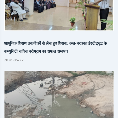
आधुनिक शिक्षण तकनीकों से लैस हुए शिक्षक, अल-बरकात इंस्टीट्यूट के
कम्युनिटी सर्विस प्रोग्राम का सफल समापन
2026-05-27