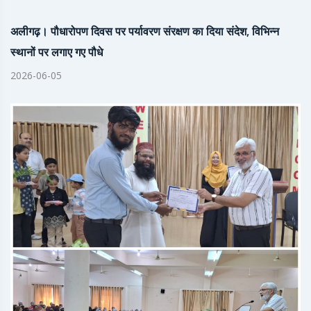
अलीगढ़। पौधारोपण दिवस पर पर्यावरण संरक्षण का दिया संदेश, विभिन्न
स्थानों पर लगाए गए पौधे
2026-06-05