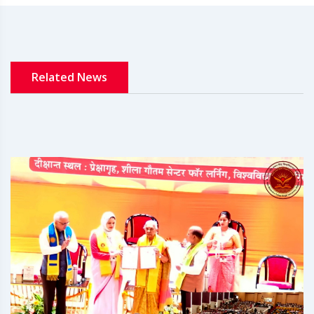
Related News