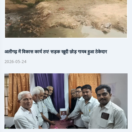
अलीगढ़ में विकास कार्य ठप! सड़क खुदी छोड़ गायब हुआ ठेकेदार
2026-05-24