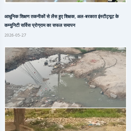
आधुनिक शिक्षण तकनीकों से लैस हुए शिक्षक, अल-बरकात इंस्टीट्यूट के
कम्युनिटी सर्विस प्रोग्राम का सफल समापन
2026-05-27