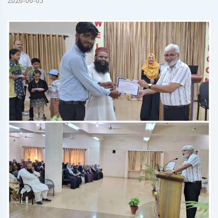
2026-06-05