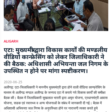
ALIGARH
एटा: मुख्यमंत्री द्वारा विकास कार्याें की मण्डलीय
वीडियो कान्फ्रेसिंग को लेकर जिलाधिकारी ने
की बैठक: अधिशासी अभियन्ता जल निगम के
उपस्थित न होने पर मांगा स्पष्टीकरण।
2020-06-25
अलीगढ़: एटा-जिलाधिकारी ने माननीय मुख्यमंत्री द्वारा होने वाली वीडिया कान्फ्रेसिंग के
माध्यम से अलीगढ मण्डल अलीगढ के जनपद एटा में कराये गये विकास कार्याें की समीक्षा
बैठक की। बैठक में जिलाधिकारी सुखलाल भारती द्वारा अमृत योजना, प्रधानमंत्री आवास
योजना, सडक एवं स्वास्थ्य व अन्य योजनाओं के संबंध में जानकारी दी गई। बैठक में
अधिशासी अभियन्ता जल निगम के अनुपस्थित होने पर नाराजगी व्यक्त करते हुये