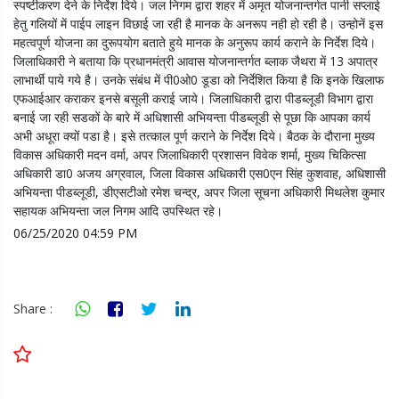
स्पष्टीकरण देने के निर्देश दिये। जल निगम द्वारा शहर में अमृत योजनान्तर्गत पानी सप्लाई
हेतु गलियों में पाईप लाइन विछाई जा रही है मानक के अनरूप नही हो रही है। उन्होनें इस
महत्वपूर्ण योजना का दुरूपयोग बताते हुये मानक के अनुरूप कार्य कराने के निर्देश दिये।
जिलाधिकारी ने बताया कि प्रधानमंत्री आवास योजनान्तर्गत ब्लाक जैथरा में 13 अपात्र
लाभार्थी पाये गये है। उनके संबंध में पी0ओ0 डूडा को निर्देशित किया है कि इनके खिलाफ
एफआईआर कराकर इनसे बसूली कराई जाये। जिलाधिकारी द्वारा पीडब्लूडी विभाग द्वारा
बनाई जा रही सडकों के बारे में अधिशासी अभियन्ता पीडब्लूडी से पूछा कि आपका कार्य
अभी अधूरा क्यों पडा है। इसे तत्काल पूर्ण कराने के निर्देश दिये। बैठक के दौराना मुख्य
विकास अधिकारी मदन वर्मा, अपर जिलाधिकारी प्रशासन विवेक शर्मा, मुख्य चिकित्सा
अधिकारी डा0 अजय अग्रवाल, जिला विकास अधिकारी एस0एन सिंह कुशवाह, अधिशासी
अभियन्ता पीडब्लूडी, डीएसटीओ रमेश चन्द्र, अपर जिला सूचना अधिकारी मिथलेश कुमार
सहायक अभियन्ता जल निगम आदि उपस्थित रहे।
06/25/2020 04:59 PM
Share :