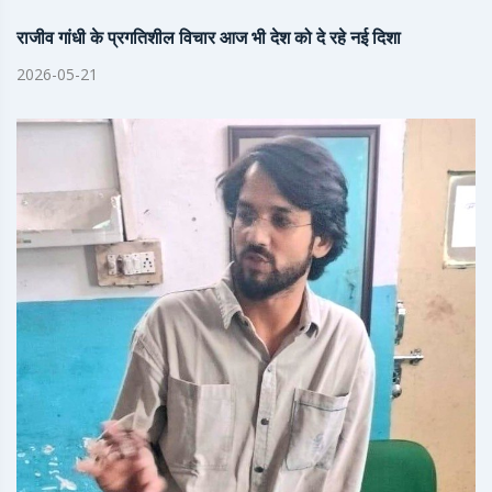
राजीव गांधी के प्रगतिशील विचार आज भी देश को दे रहे नई दिशा
2026-05-21