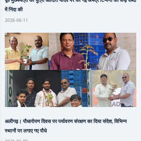
पूर्व मुख्यमंत्री की पुत्री आदिति यादव पर की गई अभद्र टिप्पणी की कड़े शब्दों
में निंदा की
2026-06-11
अलीगढ़। पौधारोपण दिवस पर पर्यावरण संरक्षण का दिया संदेश, विभिन्न
स्थानों पर लगाए गए पौधे