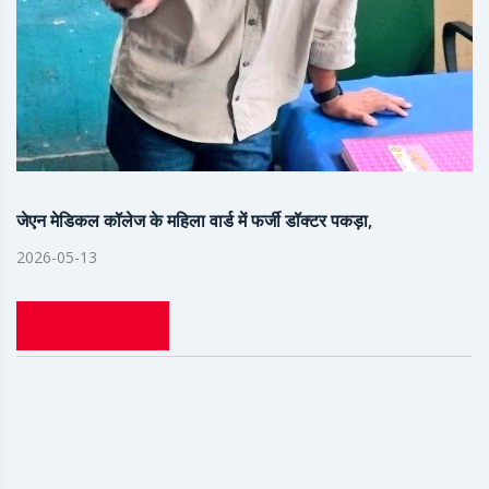
जेएन मेडिकल कॉलेज के महिला वार्ड में फर्जी डॉक्टर पकड़ा,
2026-05-13