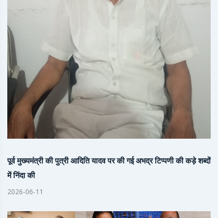
पूर्व मुख्यमंत्री की पुत्री आदिति यादव पर की गई अभद्र टिप्पणी की कड़े शब्दों
में निंदा की
2026-06-11