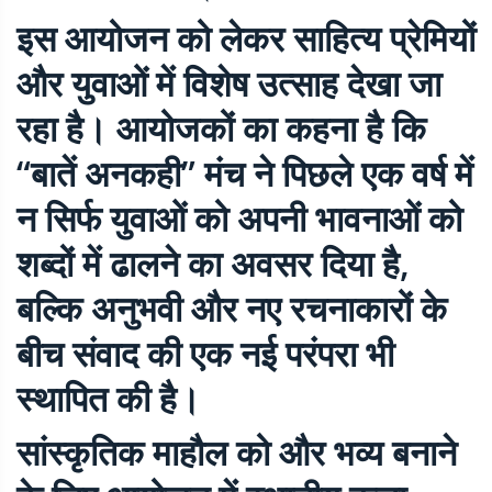
इस आयोजन को लेकर साहित्य प्रेमियों
और युवाओं में विशेष उत्साह देखा जा
रहा है। आयोजकों का कहना है कि
“बातें अनकही” मंच ने पिछले एक वर्ष में
न सिर्फ युवाओं को अपनी भावनाओं को
शब्दों में ढालने का अवसर दिया है,
बल्कि अनुभवी और नए रचनाकारों के
बीच संवाद की एक नई परंपरा भी
स्थापित की है।
सांस्कृतिक माहौल को और भव्य बनाने