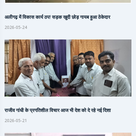
अलीगढ़ में विकास कार्य ठप! सड़क खुदी छोड़ गायब हुआ ठेकेदार
2026-05-24
राजीव गांधी के प्रगतिशील विचार आज भी देश को दे रहे नई दिशा
2026-05-21