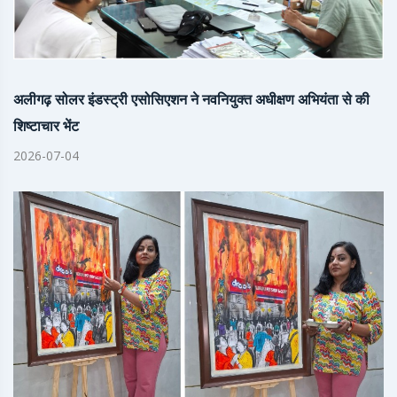
अलीगढ़ सोलर इंडस्ट्री एसोसिएशन ने नवनियुक्त अधीक्षण अभियंता से की
शिष्टाचार भेंट
2026-07-04