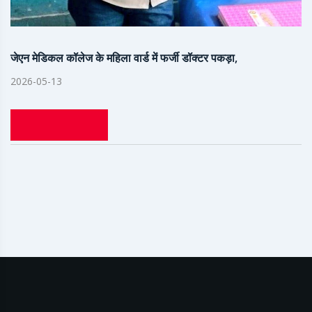
जेएन मेडिकल कॉलेज के महिला वार्ड में फर्जी डॉक्टर पकड़ा,
2026-05-13