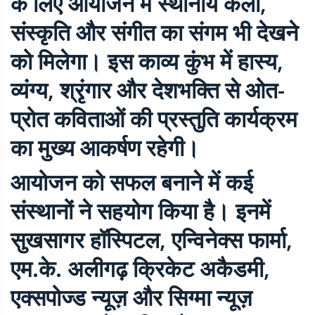
के लिए आयोजन में स्थानीय कला,
संस्कृति और संगीत का संगम भी देखने
को मिलेगा। इस काव्य कुंभ में हास्य,
व्यंग्य, श्रृंगार और देशभक्ति से ओत-
प्रोत कविताओं की प्रस्तुति कार्यक्रम
का मुख्य आकर्षण रहेगी।
आयोजन को सफल बनाने में कई
संस्थानों ने सहयोग किया है। इनमें
सुखसागर हॉस्पिटल, एन्विनेक्स फार्मा,
एम.के. अलीगढ़ क्रिकेट अकैडमी,
एक्सपोज्ड न्यूज़ और सिग्मा न्यूज़