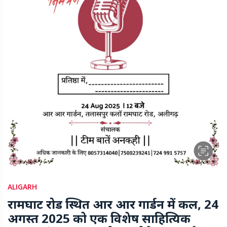
ALIGARH
रामघाट रोड स्थित आर आर गार्डन में कल, 24
अगस्त 2025 को एक विशेष साहित्यिक