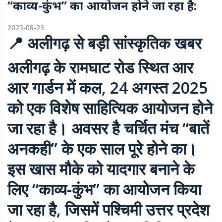
“काव्य-कुंभ” का आयोजन होने जा रहा है:
2025-08-23
📍 अलीगढ़ से बड़ी सांस्कृतिक खबर
अलीगढ़ के रामघाट रोड स्थित आर
आर गार्डन में कल, 24 अगस्त 2025
को एक विशेष साहित्यिक आयोजन होने
जा रहा है। अवसर है चर्चित मंच “बातें
अनकही” के एक साल पूरे होने का।
इस खास मौके को यादगार बनाने के
लिए “काव्य-कुंभ” का आयोजन किया
जा रहा है, जिसमें पश्चिमी उत्तर प्रदेश