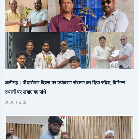
अलीगढ़। पौधारोपण दिवस पर पर्यावरण संरक्षण का दिया संदेश, विभिन्न
स्थानों पर लगाए गए पौधे
2026-06-05