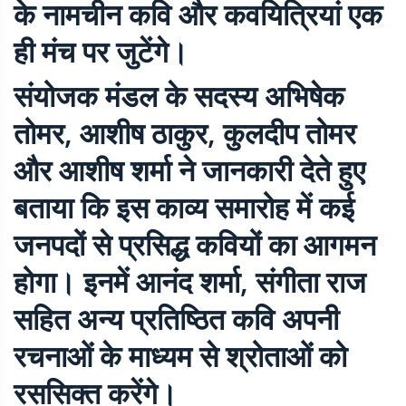
के नामचीन कवि और कवयित्रियां एक
ही मंच पर जुटेंगे।
संयोजक मंडल के सदस्य अभिषेक
तोमर, आशीष ठाकुर, कुलदीप तोमर
और आशीष शर्मा ने जानकारी देते हुए
बताया कि इस काव्य समारोह में कई
जनपदों से प्रसिद्ध कवियों का आगमन
होगा। इनमें आनंद शर्मा, संगीता राज
सहित अन्य प्रतिष्ठित कवि अपनी
रचनाओं के माध्यम से श्रोताओं को
रससिक्त करेंगे।