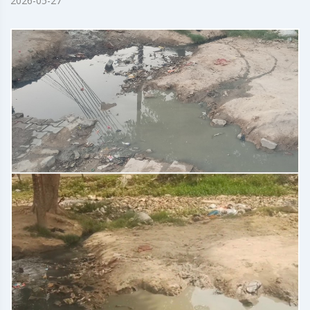
2026-05-27