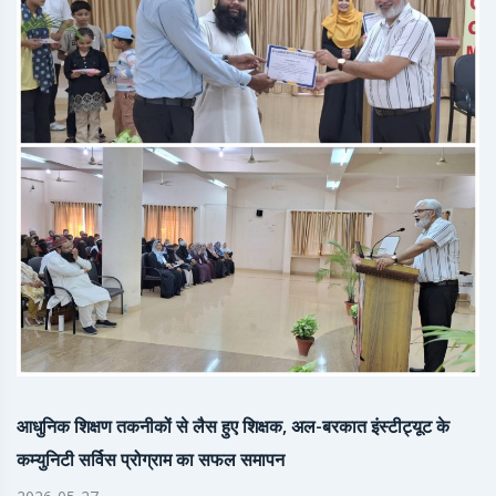
आधुनिक शिक्षण तकनीकों से लैस हुए शिक्षक, अल-बरकात इंस्टीट्यूट के
कम्युनिटी सर्विस प्रोग्राम का सफल समापन