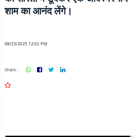
शाम का आनंद लेंगे।
08/23/2025 12:02 PM
Share :