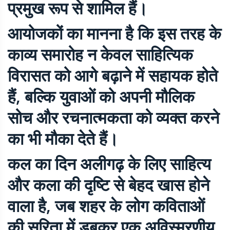
प्रमुख रूप से शामिल हैं।
आयोजकों का मानना है कि इस तरह के
काव्य समारोह न केवल साहित्यिक
विरासत को आगे बढ़ाने में सहायक होते
हैं, बल्कि युवाओं को अपनी मौलिक
सोच और रचनात्मकता को व्यक्त करने
का भी मौका देते हैं।
कल का दिन अलीगढ़ के लिए साहित्य
और कला की दृष्टि से बेहद खास होने
वाला है, जब शहर के लोग कविताओं
की सरिता में डूबकर एक अविस्मरणीय