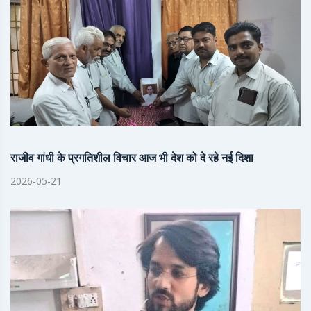
राजीव गांधी के प्रगतिशील विचार आज भी देश को दे रहे नई दिशा
2026-05-21