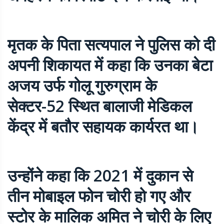
मृतक के पिता सत्यपाल ने पुलिस को दी
अपनी शिकायत में कहा कि उनका बेटा
अजय उर्फ गोलू गुरुग्राम के
सेक्टर-52 स्थित बालाजी मेडिकल
केंद्र में बतौर सहायक कार्यरत था।
उन्होंने कहा कि 2021 में दुकान से
तीन मोबाइल फोन चोरी हो गए और
स्टोर के मालिक अमित ने चोरी के लिए