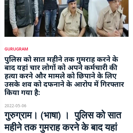
GURUGRAM
पुलिस को सात महीने तक गुमराह करने के
बाद यहां चार लोगों को अपने कर्मचारी की
हत्या करने और मामले को छिपाने के लिए
उसके शव को दफनाने के आरोप में गिरफ्तार
किया गया है:
2022-05-06
गुरुग्राम। (भाषा) । पुलिस को सात
महीने तक गुमराह करने के बाद यहां