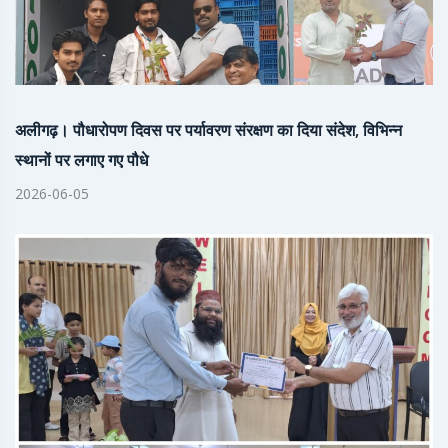
अलीगढ़। पौधारोपण दिवस पर पर्यावरण संरक्षण का दिया संदेश, विभिन्न
स्थानों पर लगाए गए पौधे
2026-06-05