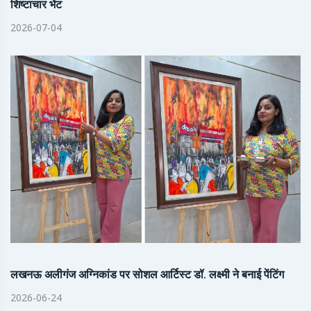
शिष्टाचार भेंट
2026-07-04
लखनऊ अलीगंज अग्निकांड पर सोशल आर्टिस्ट डॉ. लक्ष्मी ने बनाई पेंटिंग
2026-06-24