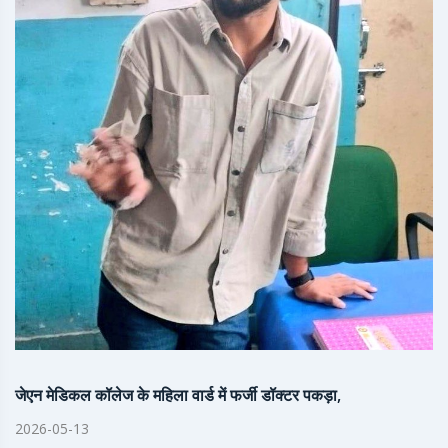
जेएन मेडिकल कॉलेज के महिला वार्ड में फर्जी डॉक्टर पकड़ा,
2026-05-13