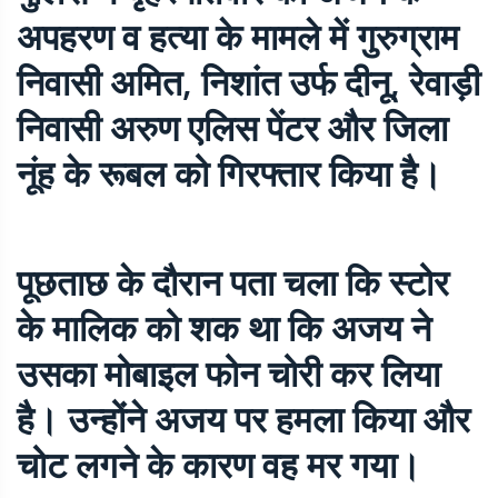
अपहरण व हत्या के मामले में गुरुग्राम
निवासी अमित, निशांत उर्फ दीनू, रेवाड़ी
निवासी अरुण एलिस पेंटर और जिला
नूंह के रूबल को गिरफ्तार किया है।
पूछताछ के दौरान पता चला कि स्टोर
के मालिक को शक था कि अजय ने
उसका मोबाइल फोन चोरी कर लिया
है। उन्होंने अजय पर हमला किया और
चोट लगने के कारण वह मर गया।