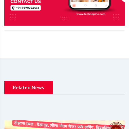
Related News