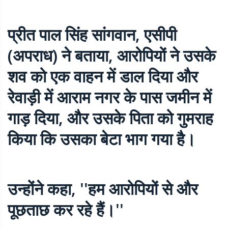
प्रीत पाल सिंह सांगवान, एसीपी
(अपराध) ने बताया, आरोपियों ने उसके
शव को एक वाहन में डाल दिया और
रेवाड़ी में आराम नगर के पास जमीन में
गाड़ दिया, और उसके पिता को गुमराह
किया कि उसका बेटा भाग गया है।
उन्होंने कहा, ''हम आरोपियों से और
पूछताछ कर रहे हैं।''