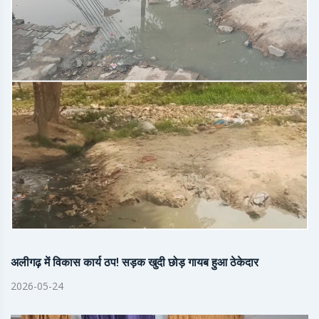
अलीगढ़ में विकास कार्य ठप! सड़क खुदी छोड़ गायब हुआ ठेकेदार
2026-05-24