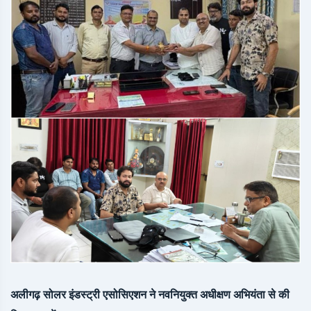
अलीगढ़ सोलर इंडस्ट्री एसोसिएशन ने नवनियुक्त अधीक्षण अभियंता से की