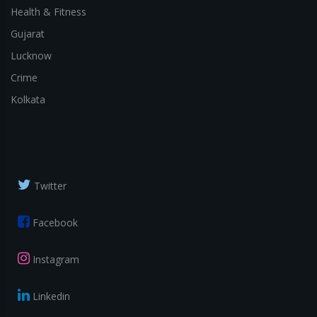
Health & Fitness
Gujarat
Lucknow
Crime
Kolkata
Twitter
Facebook
Instagram
Linkedin