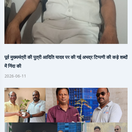
पूर्व मुख्यमंत्री की पुत्री आदिति यादव पर की गई अभद्र टिप्पणी की कड़े शब्दों
में निंदा की
2026-06-11