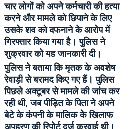
चार लोगों को अपने कर्मचारी की हत्या
करने और मामले को छिपाने के लिए
उसके शव को दफनाने के आरोप में
गिरफ्तार किया गया है। पुलिस ने
शुक्रवार को यह जानकारी दी।
पुलिस ने बताया कि मृतक के अवशेष
रेवाड़ी से बरामद किए गए हैं। पुलिस
पिछले अक्टूबर से मामले की जांच कर
रही थी, जब पीड़ित के पिता ने अपने
बेटे के कंपनी के मालिक के खिलाफ
अपहरण की रिपोर्ट दर्ज करवाई थी।