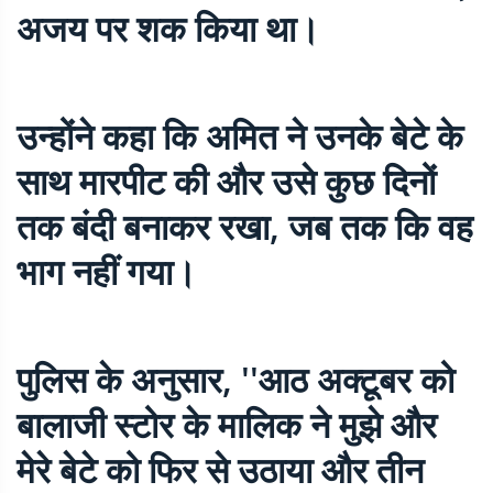
अजय पर शक किया था।
उन्होंने कहा कि अमित ने उनके बेटे के
साथ मारपीट की और उसे कुछ दिनों
तक बंदी बनाकर रखा, जब तक कि वह
भाग नहीं गया।
पुलिस के अनुसार, ''आठ अक्टूबर को
बालाजी स्टोर के मालिक ने मुझे और
मेरे बेटे को फिर से उठाया और तीन