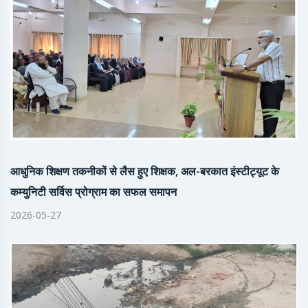
आधुनिक शिक्षण तकनीकों से लैस हुए शिक्षक, अल-बरकात इंस्टीट्यूट के
कम्युनिटी सर्विस प्रोग्राम का सफल समापन
2026-05-27