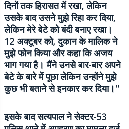
दिनों तक हिरासत में रखा, लेकिन
उसके बाद उसने मुझे रिहा कर दिया,
लेकिन मेरे बेटे को बंदी बनाए रखा।
12 अक्टूबर को, दुकान के मालिक ने
मुझे फोन किया और कहा कि अजय
भाग गया है। मैंने उनसे बार-बार अपने
बेटे के बारे में पूछा लेकिन उन्होंने मुझे
कुछ भी बताने से इनकार कर दिया।''
इसके बाद सत्यपाल ने सेक्टर-53
पुलिस थाने में अपहरण का मामला दर्ज