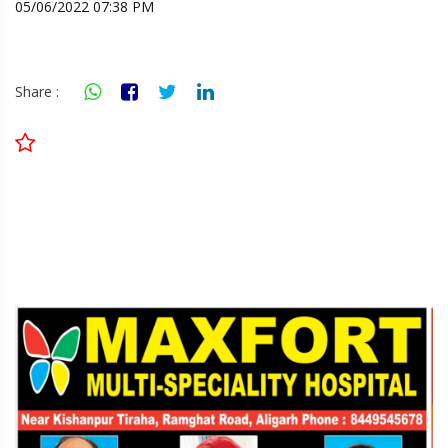
05/06/2022 07:38 PM
Share :