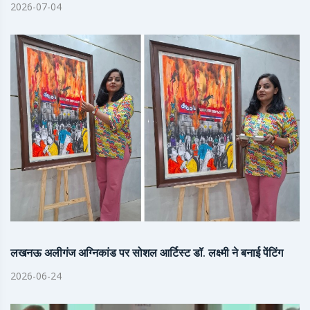
2026-07-04
लखनऊ अलीगंज अग्निकांड पर सोशल आर्टिस्ट डॉ. लक्ष्मी ने बनाई पेंटिंग
2026-06-24