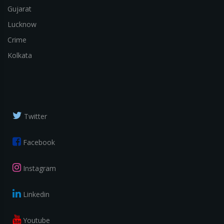
Gujarat
Lucknow
Crime
Kolkata
Twitter
Facebook
Instagram
Linkedin
Youtube