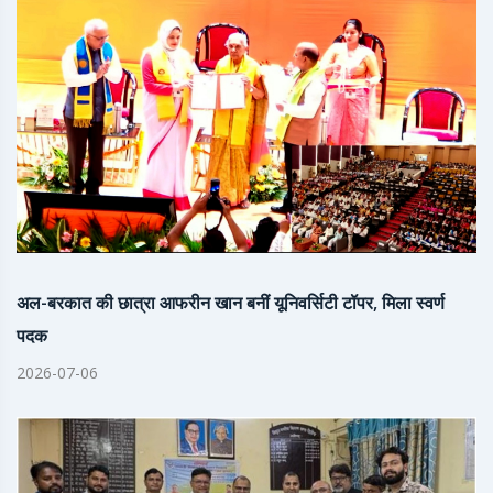
अल-बरकात की छात्रा आफरीन खान बनीं यूनिवर्सिटी टॉपर, मिला स्वर्ण
पदक
2026-07-06