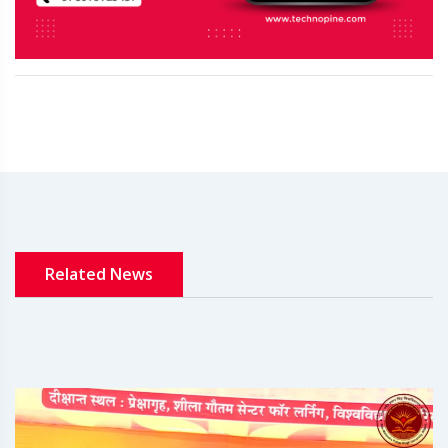
Related News