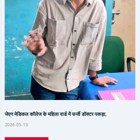
जेएन मेडिकल कॉलेज के महिला वार्ड में फर्जी डॉक्टर पकड़ा,
2026-05-13