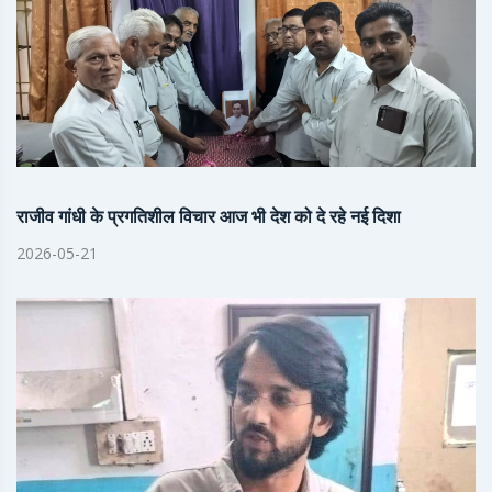
राजीव गांधी के प्रगतिशील विचार आज भी देश को दे रहे नई दिशा
2026-05-21