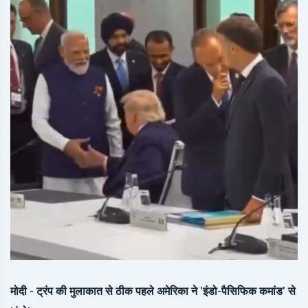
मोदी - ट्रंप की मुलाकात से ठीक पहले अमेरिका ने 'इंडो-पैसिफिक कमांड' से