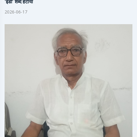
'इंडो' शब्द हटाया
2026-06-17