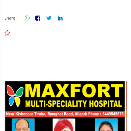
Share :