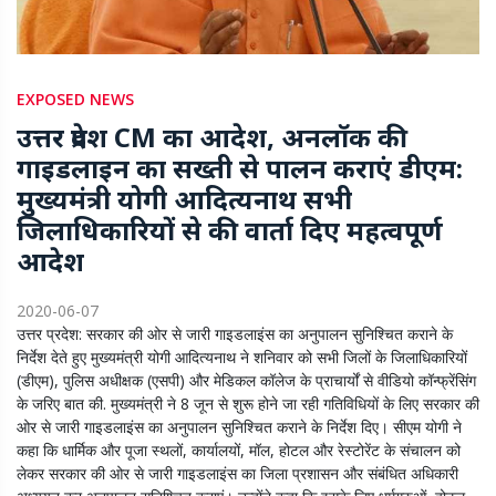
EXPOSED NEWS
उत्तर प्रदेश CM का आदेश, अनलॉक की
गाइडलाइन का सख्ती से पालन कराएं डीएम:
मुख्यमंत्री योगी आदित्यनाथ सभी
जिलाधिकारियों से की वार्ता दिए महत्वपूर्ण
आदेश
2020-06-07
उत्तर प्रदेश: सरकार की ओर से जारी गाइडलाइंस का अनुपालन सुनिश्चित कराने के
निर्देश देते हुए मुख्यमंत्री योगी आदित्यनाथ ने शनिवार को सभी जिलों के जिलाधिकारियों
(डीएम), पुलिस अधीक्षक (एसपी) और मेडिकल कॉलेज के प्राचार्यों से वीडियो कॉन्फ्रेंसिंग
के जरिए बात की. मुख्यमंत्री ने 8 जून से शुरू होने जा रही गतिविधियों के लिए सरकार की
ओर से जारी गाइडलाइंस का अनुपालन सुनिश्चित कराने के निर्देश दिए। सीएम योगी ने
कहा कि धार्मिक और पूजा स्थलों, कार्यालयों, मॉल, होटल और रेस्टोरेंट के संचालन को
लेकर सरकार की ओर से जारी गाइडलाइंस का जिला प्रशासन और संबंधित अधिकारी