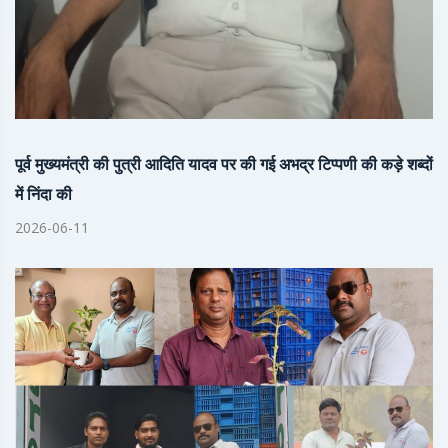
पूर्व मुख्यमंत्री की पुत्री आदिति यादव पर की गई अभद्र टिप्पणी की कड़े शब्दों
में निंदा की
2026-06-11