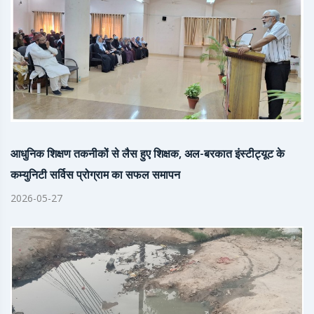
आधुनिक शिक्षण तकनीकों से लैस हुए शिक्षक, अल-बरकात इंस्टीट्यूट के
कम्युनिटी सर्विस प्रोग्राम का सफल समापन
2026-05-27