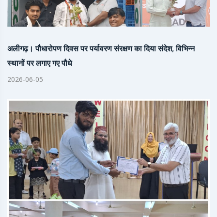
अलीगढ़। पौधारोपण दिवस पर पर्यावरण संरक्षण का दिया संदेश, विभिन्न
स्थानों पर लगाए गए पौधे
2026-06-05