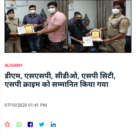
ALIGARH
डीएम, एसएसपी, सीडीओ, एसपी सिटी,
एसपी क्राइम को सम्मानित किया गया
07/10/2020 01:41 PM