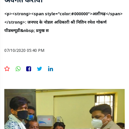
<p><strong><span style="color:#000000">अलीगढ़</span>
</strong>: जनपद के नोडल अधिकारी श्री नितिन रमेश गोकर्ण
पीडब्ल्यूडी&nbsp; प्रमुख स
07/10/2020 05:40 PM