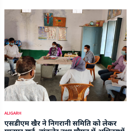
ALIGARH
एसडीएम खैर ने निगरानी समिति को लेकर