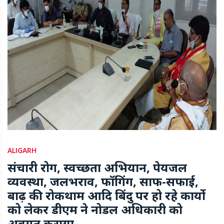
ALIGARH
संचारी रोग, स्वच्छता अभियान, पेयजल
व्यवस्था, जलभराव, फॉगिंग, साफ-सफाई,
बाढ़ की रोकथाम आदि बिंदु पर हो रहे कार्यो
को लेकर डीएम ने नोडल अधिकारी को
अवगत कराया