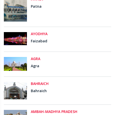
Patna
AYODHYA
Faizabad
AGRA
Agra
BAHRAICH
Bahraich
AMBAH-MADHYA PRADESH