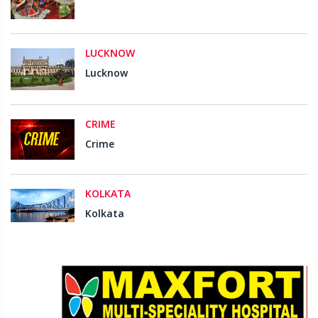
LUCKNOW
Lucknow
CRIME
Crime
KOLKATA
Kolkata