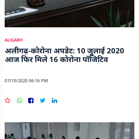
ALIGARH
अलीगढ़-कोरोना अपडेट: 10 जुलाई 2020
आज फिर मिले 16 कोरोना पॉजिटिव
07/10/2020 06:16 PM