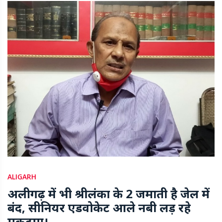
ALIGARH
अलीगढ़ में भी श्रीलंका के 2 जमाती है जेल में
बंद, सीनियर एडवोकेट आले नबी लड़ रहे
मुक़दमा।