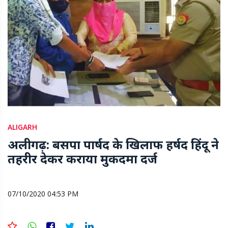
ALIGARH
अलीगढ़: बसपा पार्षद के खिलाफ हर्षद हिंदू ने
तहरीर देकर कराया मुकदमा दर्ज
07/10/2020 04:53 PM