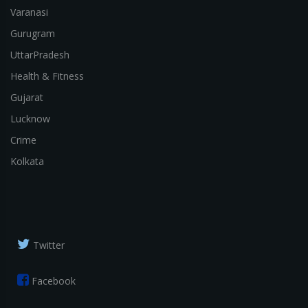
Varanasi
Gurugram
UttarPradesh
Health & Fitness
Gujarat
Lucknow
Crime
Kolkata
Twitter
Facebook