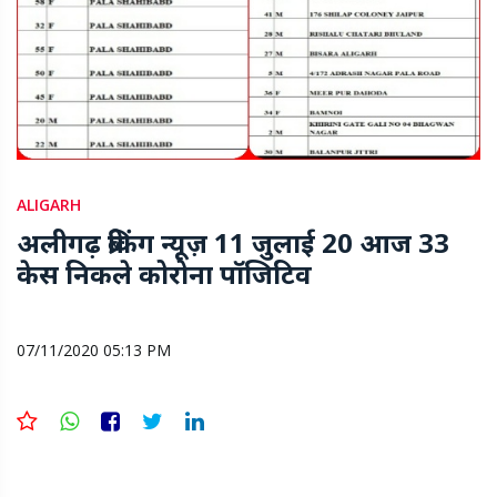
ALIGARH
अलीगढ़ ब्रेकिंग न्यूज़ 11 जुलाई 20 आज 33
केस निकले कोरोना पॉजिटिव
07/11/2020 05:13 PM