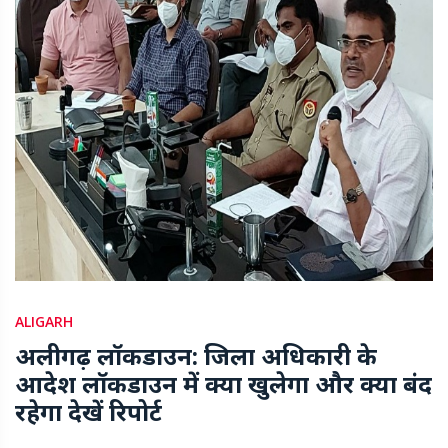
ALIGARH
अलीगढ़ लॉकडाउन: जिला अधिकारी के
आदेश लॉकडाउन में क्या खुलेगा और क्या बंद
रहेगा देखें रिपोर्ट