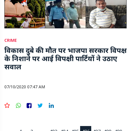
CRIME
विकास दुबे की मौत पर भाजपा सरकार विपक्ष
के निशाने पर आई विपक्षी पार्टियों ने उठाए
सवाल
07/10/2020 07:47 AM