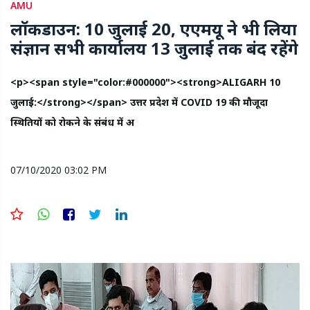
AMU
लॉकडाउन: 10 जुलाई 20, एएमयू ने भी लिया
संज्ञान सभी कार्यालय 13 जुलाई तक बंद रहेंगे
<p><span style="color:#000000"><strong>ALIGARH 10
जुलाई:</strong></span> उत्तर प्रदेश में COVID 19 की मौजूदा
स्थितियों को रोकने के संबंध में अ
07/10/2020 03:02 PM