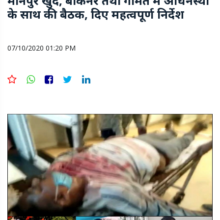
मानपुर खुर्द, बांकनेर तथा गौमत में अधिनस्थों
के साथ की बैठक, दिए महत्वपूर्ण निर्देश
07/10/2020 01:20 PM