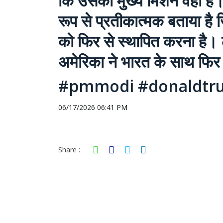
कि उसका मुख्य मिशन वही है।
रूप से प्रतीकात्मक बताया ह
को फिर से स्थापित करना है।
अमेरिका ने भारत के साथ फिर 
#pmmodi #donaldtru
06/17/2026 06:41 PM
Share :