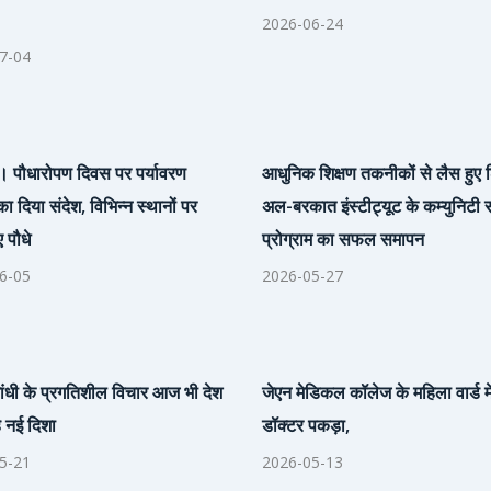
2026-06-24
7-04
 पौधारोपण दिवस पर पर्यावरण
आधुनिक शिक्षण तकनीकों से लैस हुए श
का दिया संदेश, विभिन्न स्थानों पर
अल-बरकात इंस्टीट्यूट के कम्युनिटी स
 पौधे
प्रोग्राम का सफल समापन
6-05
2026-05-27
ांधी के प्रगतिशील विचार आज भी देश
जेएन मेडिकल कॉलेज के महिला वार्ड में
े नई दिशा
डॉक्टर पकड़ा,
5-21
2026-05-13