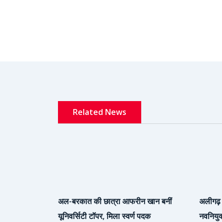
Related News
अल-बरकात की छात्रा आफरीन खान बनीं
अलीगढ़ 
यूनिवर्सिटी टॉपर, मिला स्वर्ण पदक
नवनियुक