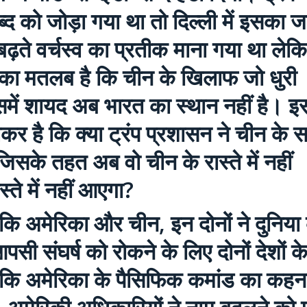
ब्द को जोड़ा गया था तो दिल्ली में इसका ज
ढ़ते वर्चस्व का प्रतीक माना गया था लेक
े का मतलब है कि चीन के खिलाफ जो धुरी
समें शायद अब भारत का स्थान नहीं है। इ
कर है कि क्या ट्रंप प्रशासन ने चीन के 
िसके तहत अब वो चीन के रास्ते में नहीं
ते में नहीं आएगा?
 कि अमेरिका और चीन, इन दोनों ने दुनिया
 आपसी संघर्ष को रोकने के लिए दोनों देशों क
ंकि अमेरिका के पैसिफिक कमांड का कहना