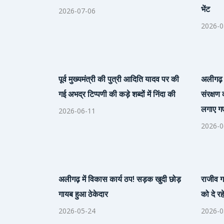
भेंट
2026-07-06
2026-0
पूर्व मुख्यमंत्री की पुत्री आदिति यादव पर की
अलीगढ़।
गई अभद्र टिप्पणी की कड़े शब्दों में निंदा की
संरक्षण 
लगाए गए
2026-06-11
2026-0
अलीगढ़ में विकास कार्य ठप! सड़क खुदी छोड़
राजीव ग
गायब हुआ ठेकेदार
को दे रह
2026-05-24
2026-0