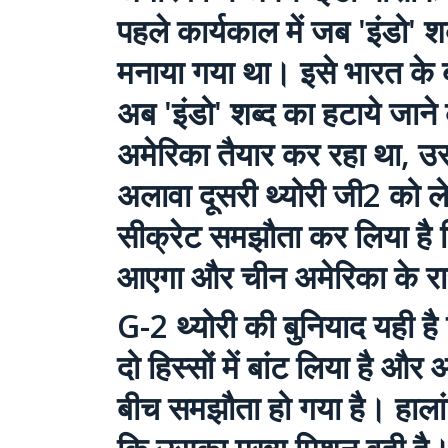
पहले कार्यकाल में जब 'इंडो' श
मनाया गया था। इसे भारत के ब
अब 'इंडो' शब्द का हटाये जान
अमेरिका तैयार कर रहा था, उ
अलावा दूसरी थ्योरी जी2 को ले
सीक्रेट समझौता कर लिया है ज
आएगा और चीन अमेरिका के रास्
G-2 थ्योरी की बुनियाद यही है
दो हिस्सों में बांट लिया है और
बीच समझौता हो गया है। हाला