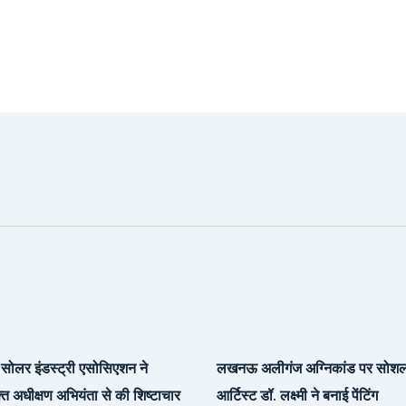
सोलर इंडस्ट्री एसोसिएशन ने
लखनऊ अलीगंज अग्निकांड पर सोश
्त अधीक्षण अभियंता से की शिष्टाचार
आर्टिस्ट डॉ. लक्ष्मी ने बनाई पेंटिंग