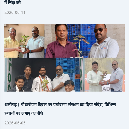
में निंदा की
2026-06-11
अलीगढ़। पौधारोपण दिवस पर पर्यावरण संरक्षण का दिया संदेश, विभिन्न
स्थानों पर लगाए गए पौधे
2026-06-05