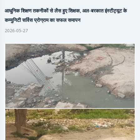
आधुनिक शिक्षण तकनीकों से लैस हुए शिक्षक, अल-बरकात इंस्टीट्यूट के
कम्युनिटी सर्विस प्रोग्राम का सफल समापन
2026-05-27