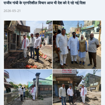
राजीव गांधी के प्रगतिशील विचार आज भी देश को दे रहे नई दिशा
2026-05-21