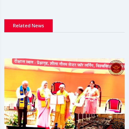
Related News