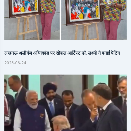
लखनऊ अलीगंज अग्निकांड पर सोशल आर्टिस्ट डॉ. लक्ष्मी ने बनाई पेंटिंग
2026-06-24