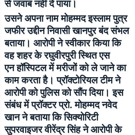
से जवाब नहीं दे पाया।
उसने अपना नाम मोहम्मद इस्लाम पुत्र
जफीर उद्दीन निवासी खानपुर बंद संभल
बताया। आरोपी ने स्वीकार किया कि
वह शहर के रघुवीरपुरी स्थित एस
एन हॉस्पिटल में मरीजों को ले जाने का
काम करता है। प्रॉक्टोरियल टीम ने
आरोपी को पुलिस को सौंप दिया। इस
संबंध में प्रॉक्टर प्रो. मोहम्मद नवेद
खान ने बताया कि सिक्योरिटी
सुपरवाइजर वीरेंद्र सिंह ने आरोपी के