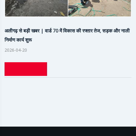
अलीगढ़ से बड़ी खबर | वार्ड 70 में विकास की रफ्तार तेज, सड़क और नाली
निर्माण कार्य शुरू
2026-04-20