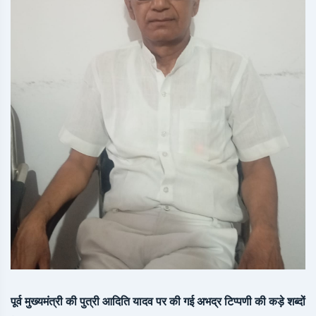
पूर्व मुख्यमंत्री की पुत्री आदिति यादव पर की गई अभद्र टिप्पणी की कड़े शब्दों