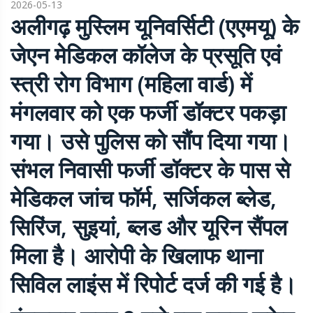
2026-05-13
अलीगढ़ मुस्लिम यूनिवर्सिटी (एएमयू) के
जेएन मेडिकल कॉलेज के प्रसूति एवं
स्त्री रोग विभाग (महिला वार्ड) में
मंगलवार को एक फर्जी डॉक्टर पकड़ा
गया। उसे पुलिस को सौंप दिया गया।
संभल निवासी फर्जी डॉक्टर के पास से
मेडिकल जांच फॉर्म, सर्जिकल ब्लेड,
सिरिंज, सुइयां, ब्लड और यूरिन सैंपल
मिला है। आरोपी के खिलाफ थाना
सिविल लाइंस में रिपोर्ट दर्ज की गई है।