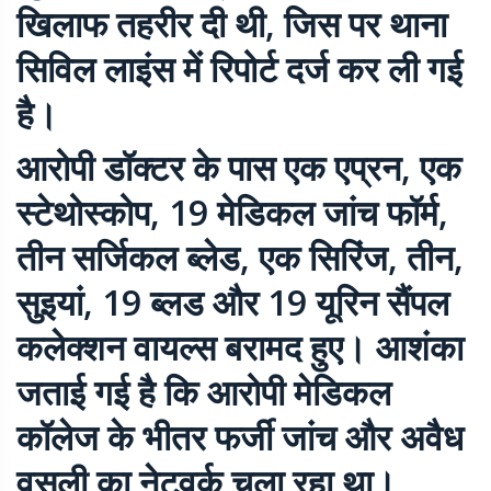
खिलाफ तहरीर दी थी, जिस पर थाना
सिविल लाइंस में रिपोर्ट दर्ज कर ली गई
है।
आरोपी डॉक्टर के पास एक एप्रन, एक
स्टेथोस्कोप, 19 मेडिकल जांच फॉर्म,
तीन सर्जिकल ब्लेड, एक सिरिंज, तीन,
सुइयां, 19 ब्लड और 19 यूरिन सैंपल
कलेक्शन वायल्स बरामद हुए। आशंका
जताई गई है कि आरोपी मेडिकल
कॉलेज के भीतर फर्जी जांच और अवैध
वसूली का नेटवर्क चला रहा था।