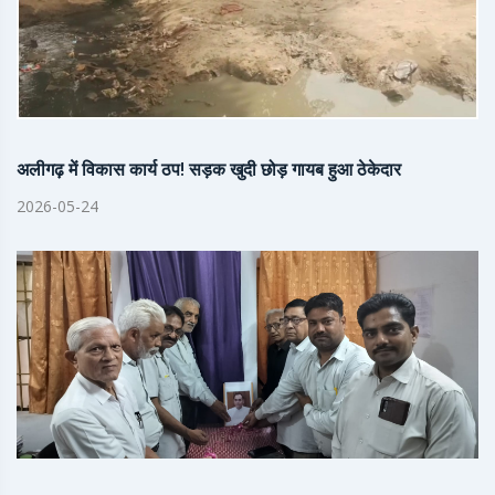
अलीगढ़ में विकास कार्य ठप! सड़क खुदी छोड़ गायब हुआ ठेकेदार
2026-05-24