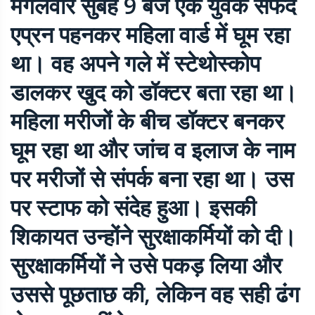
मंगलवार सुबह 9 बजे एक युवक सफेद
एप्रन पहनकर महिला वार्ड में घूम रहा
था। वह अपने गले में स्टेथोस्कोप
डालकर खुद को डॉक्टर बता रहा था।
महिला मरीजों के बीच डॉक्टर बनकर
घूम रहा था और जांच व इलाज के नाम
पर मरीजों से संपर्क बना रहा था। उस
पर स्टाफ को संदेह हुआ। इसकी
शिकायत उन्होंने सुरक्षाकर्मियों को दी।
सुरक्षाकर्मियों ने उसे पकड़ लिया और
उससे पूछताछ की, लेकिन वह सही ढंग