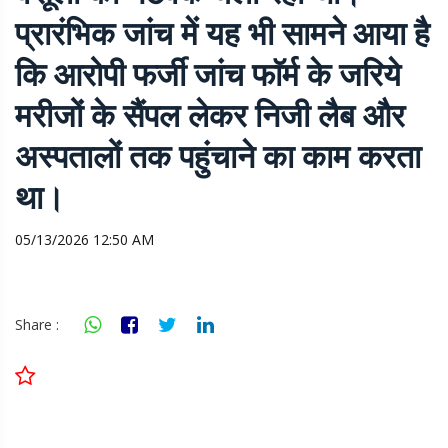
प्रारंभिक जांच में यह भी सामने आया है
कि आरोपी फर्जी जांच फाॅर्म के जरिये
मरीजों के सैंपल लेकर निजी लैब और
अस्पतालों तक पहुंचाने का काम करता
था।
05/13/2026 12:50 AM
Share :