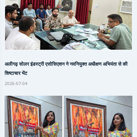
अलीगढ़ सोलर इंडस्ट्री एसोसिएशन ने नवनियुक्त अधीक्षण अभियंता से की
शिष्टाचार भेंट
2026-07-04