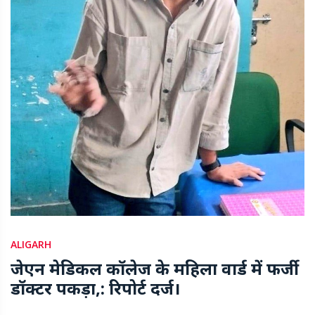
ALIGARH
जेएन मेडिकल कॉलेज के महिला वार्ड में फर्जी
डॉक्टर पकड़ा,: रिपोर्ट दर्ज।