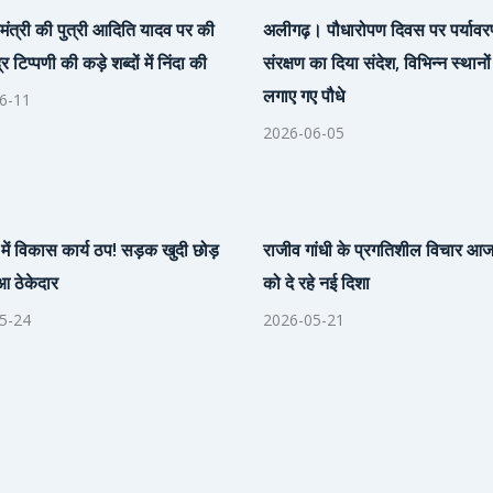
ख्यमंत्री की पुत्री आदिति यादव पर की
अलीगढ़। पौधारोपण दिवस पर पर्याव
 टिप्पणी की कड़े शब्दों में निंदा की
संरक्षण का दिया संदेश, विभिन्न स्थानो
लगाए गए पौधे
6-11
2026-06-05
में विकास कार्य ठप! सड़क खुदी छोड़
राजीव गांधी के प्रगतिशील विचार आज
आ ठेकेदार
को दे रहे नई दिशा
5-24
2026-05-21