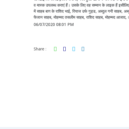
व मास्क उपलब्ध कराएं हैं। उसके लिए वह सम्मान के लाइक हैं इसीलि
में साहब बाग के राशिद भाई, रियाज उर्फ गुड्ड, अब्दुल गनी साहब,
फैजान साहब, मोहम्मद तसलीम साहब, राशिद साहब, मोहम्मद आजाद,
06/07/2020 08:01 PM
Share :