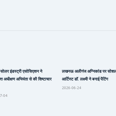
सोलर इंडस्ट्री एसोसिएशन ने
लखनऊ अलीगंज अग्निकांड पर सोश
्त अधीक्षण अभियंता से की शिष्टाचार
आर्टिस्ट डॉ. लक्ष्मी ने बनाई पेंटिंग
2026-06-24
7-04