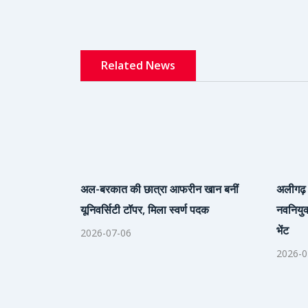
Related News
अल-बरकात की छात्रा आफरीन खान बनीं
अलीगढ़ 
यूनिवर्सिटी टॉपर, मिला स्वर्ण पदक
नवनियुक
भेंट
2026-07-06
2026-0