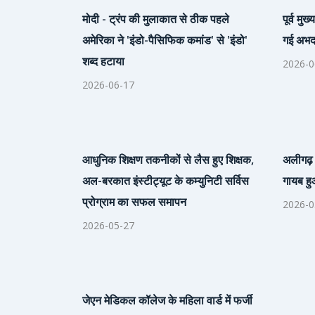
मोदी - ट्रंप की मुलाकात से ठीक पहले
पूर्व मु
अमेरिका ने 'इंडो-पैसिफिक कमांड' से 'इंडो'
गई अभद्र
शब्द हटाया
2026-0
2026-06-17
आधुनिक शिक्षण तकनीकों से लैस हुए शिक्षक,
अलीगढ़ 
अल-बरकात इंस्टीट्यूट के कम्युनिटी सर्विस
गायब हु
प्रोग्राम का सफल समापन
2026-0
2026-05-27
जेएन मेडिकल कॉलेज के महिला वार्ड में फर्जी